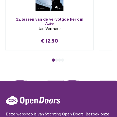
12 lessen van de vervolgde kerk in
Azië
Jan Vermeer
€
12,50
Deze webshop is van Stichting Open Doors. Bezoek onze