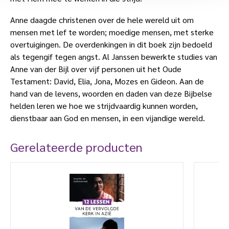
Anne daagde christenen over de hele wereld uit om
mensen met lef te worden; moedige mensen, met sterke
overtuigingen. De overdenkingen in dit boek zijn bedoeld
als tegengif tegen angst. Al Janssen bewerkte studies van
Anne van der Bijl over vijf personen uit het Oude
Testament: David, Elia, Jona, Mozes en Gideon. Aan de
hand van de levens, woorden en daden van deze Bijbelse
helden leren we hoe we strijdvaardig kunnen worden,
dienstbaar aan God en mensen, in een vijandige wereld.
Gerelateerde producten