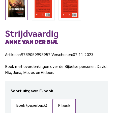
Strijdvaardig
ANNE VAN DER BIJL
Artikelnr:
9789059998957
Verschenen:
07-11-2023
Boek met overdenkingen over de Bijbelse personen David,
Elia, Jona, Mozes en Gideon.
Soort uitgave
: E-book
Boek (paperback)
E-book