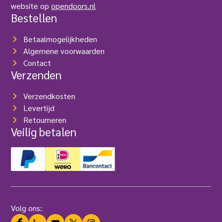
website op
opendoors.nl
Bestellen
Betaalmogelijkheden
Algemene voorwaarden
Contact
Verzenden
Verzendkosten
Levertijd
Retourneren
Veilig betalen
Volg ons: