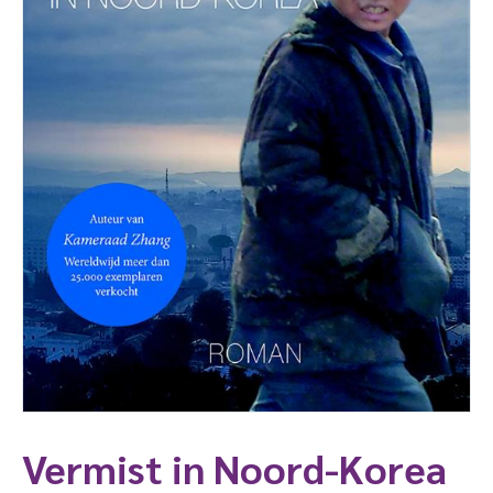
Vermist in Noord-Korea