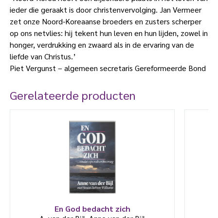
ieder die geraakt is door christenvervolging. Jan Vermeer
zet onze Noord-Koreaanse broeders en zusters scherper
op ons netvlies: hij tekent hun leven en hun lijden, zowel in
honger, verdrukking en zwaard als in de ervaring van de
liefde van Christus.’
Piet Vergunst – algemeen secretaris Gereformeerde Bond
Gerelateerde producten
En God bedacht zich