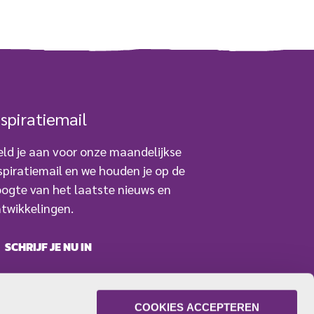
nspiratiemail
ld je aan voor onze maandelijkse
spiratiemail en we houden je op de
ogte van het laatste nieuws en
twikkelingen.
SCHRIJF JE NU IN
COOKIES ACCEPTEREN