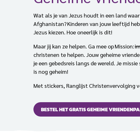
Wat als je van Jezus houdt in een land waar
Afghanistan? Kinderen van jouw leeftijd heb
Jezus kiezen. Hoe oneerlijk is dit!
Maar jij kan ze helpen. Ga mee op Mission:
i
christenen te helpen. Jouw geheime vrien
je een gebedsreis langs de wereld. Je missi
is nog geheim!
Met stickers, Ranglijst Christenvervolging 
BESTEL HET GRATIS GEHEIME VRIENDENP