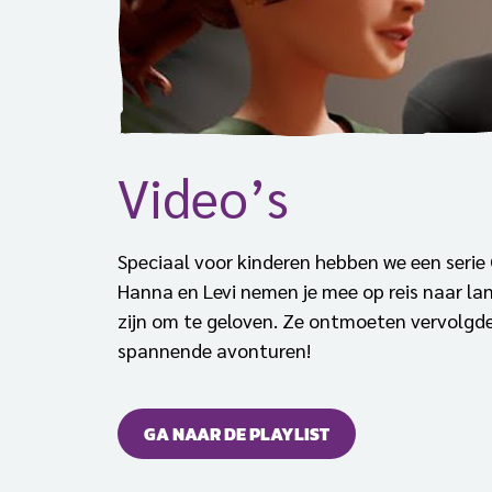
Video’s
Speciaal voor kinderen hebben we een serie
Hanna en Levi nemen je mee op reis naar lan
zijn om te geloven. Ze ontmoeten vervolgde
spannende avonturen!
GA NAAR DE PLAYLIST