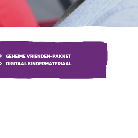
GEHEIME VRIENDEN-PAKKET
DIGITAAL KINDERMATERIAAL