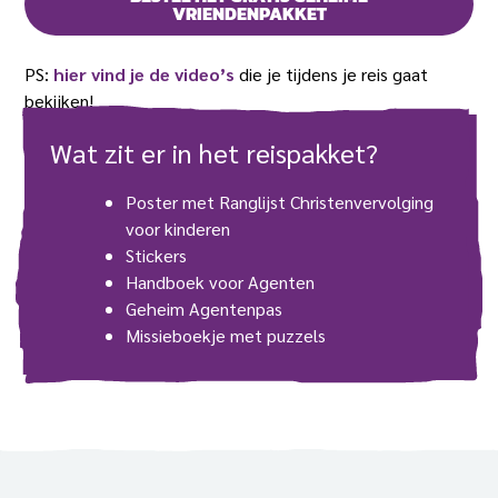
VRIENDENPAKKET
PS:
hier vind je de video’s
die je tijdens je reis gaat
bekijken!
Wat zit er in het reispakket?
Poster met Ranglijst Christenvervolging
voor kinderen
Stickers
Handboek voor Agenten
Geheim Agentenpas
Missieboekje met puzzels