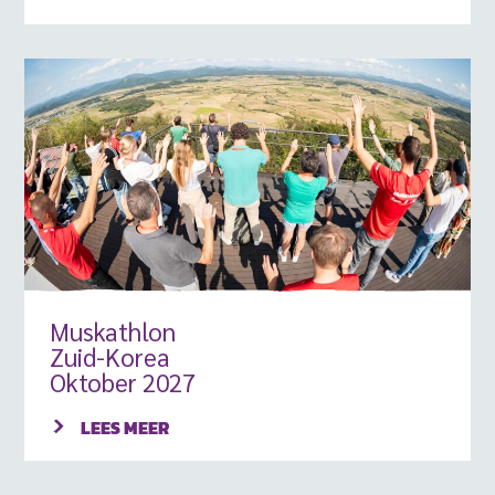
Muskathlon
Zuid-Korea
Oktober 2027
LEES MEER