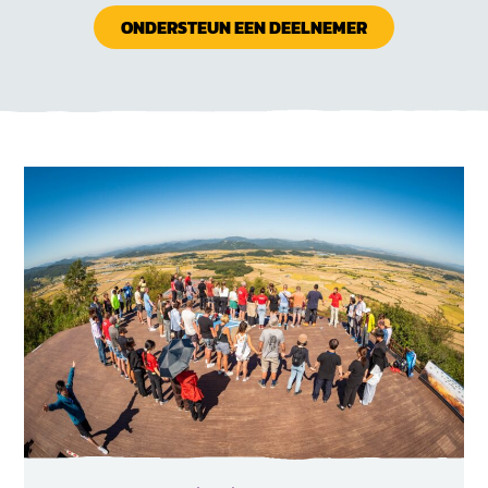
ONDERSTEUN EEN DEELNEMER