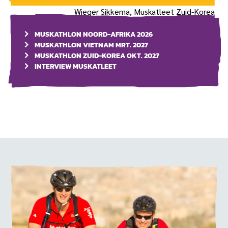
Wieger Sikkema, Muskatleet Zuid-Korea
MUSKATHLON NOORD-AFRIKA 2026
MUSKATHLON VIETNAM MRT. 2027
MUSKATHLON ZUID-KOREA OKT. 2027
INTERVIEW MUSKATLEET