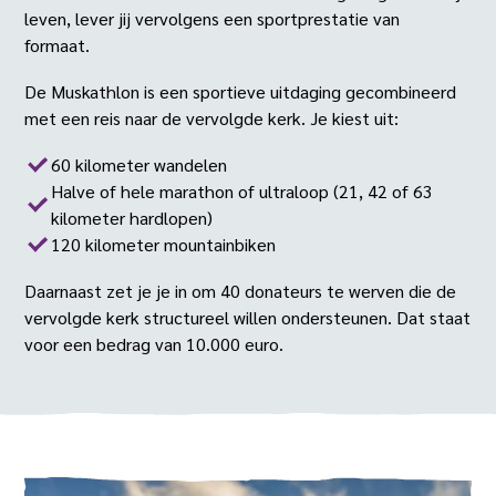
leven, lever jij vervolgens een sportprestatie van
formaat.
De Muskathlon is een sportieve uitdaging gecombineerd
met een reis naar de vervolgde kerk. Je kiest uit:
60 kilometer wandelen
Halve of hele marathon of ultraloop (21, 42 of 63
kilometer hardlopen)
120 kilometer mountainbiken
Daarnaast zet je je in om 40 donateurs te werven die de
vervolgde kerk structureel willen ondersteunen. Dat staat
voor een bedrag van 10.000 euro.