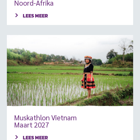
Noord-Afrika
LEES MEER
Muskathlon Vietnam
Maart 2027
LEES MEER