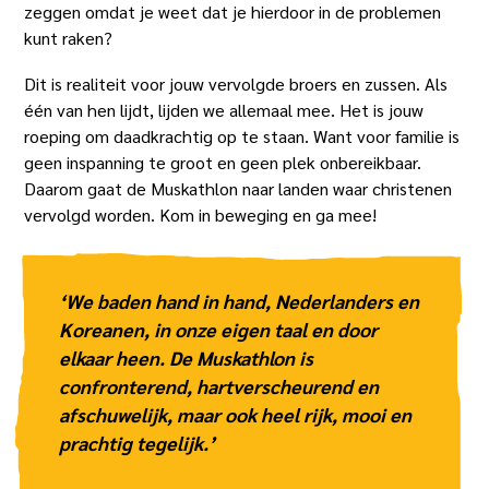
zeggen omdat je weet dat je hierdoor in de problemen
kunt raken?
Dit is realiteit voor jouw vervolgde broers en zussen. Als
één van hen lijdt, lijden we allemaal mee. Het is jouw
roeping om daadkrachtig op te staan. Want voor familie is
geen inspanning te groot en geen plek onbereikbaar.
Daarom gaat de Muskathlon naar landen waar christenen
vervolgd worden. Kom in beweging en ga mee!
‘We baden hand in hand, Nederlanders en
Koreanen, in onze eigen taal en door
elkaar heen. De Muskathlon is
confronterend, hartverscheurend en
afschuwelijk, maar ook heel rijk, mooi en
prachtig tegelijk.’