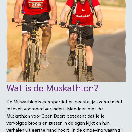
Wat is de Muskathlon?
De Muskathlon is een sportief en geestelijk avontuur dat
je leven voorgoed verandert. Meedoen met de
Muskathlon voor Open Doors betekent dat je je
vervolgde broers en zussen in de ogen kijkt en hun
verhalen uit eerste hand hoort. In de omgeving waarin zij