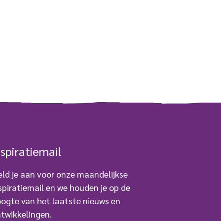
nspiratiemail
ld je aan voor onze maandelijkse
spiratiemail en we houden je op de
ogte van het laatste nieuws en
twikkelingen.