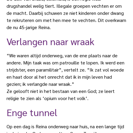
drugshandel welig tiert. Illegale groepen vechten er om
de macht. Daarbij schuwen ze niet kinderen onder dwang
te rekruteren om met hen mee te vechten. Dit overkwam
de nu 45-jarige Reina.
Verlangen naar wraak
“We waren altijd onderweg, van de ene plaats naar de
andere. Mijn taak was om patrouille te lopen. Ik werd een
strijdster, een paramilitair”, vertelt ze. “Ik zat vol woede
en haat door al het onrecht dat ik in mijn leven had
gezien; ik verlangde naar wraak.”
Ze gelooft niet in het bestaan van een God; ze leert
religie te zien als ‘opium voor het volk’.
Enge tunnel
Op een dag is Reina onderweg naar huis, na een lange tijd