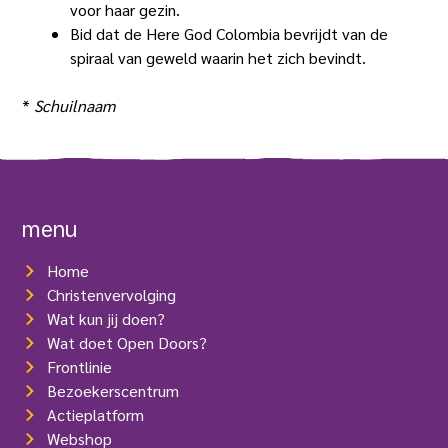
voor haar gezin.
Bid dat de Here God Colombia bevrijdt van de
spiraal van geweld waarin het zich bevindt.
*
Schuilnaam
menu
Home
Christenvervolging
Wat kun jij doen?
Wat doet Open Doors?
Frontlinie
Bezoekerscentrum
Actieplatform
Webshop