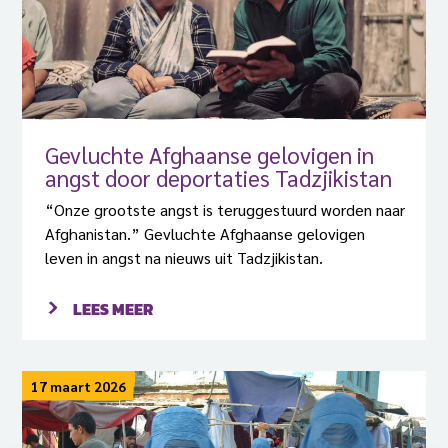
Gevluchte Afghaanse gelovigen in
angst door deportaties Tadzjikistan
“Onze grootste angst is teruggestuurd worden naar
Afghanistan.” Gevluchte Afghaanse gelovigen
leven in angst na nieuws uit Tadzjikistan.
LEES MEER
17 maart 2026