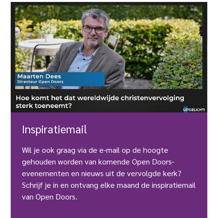
Inspiratiemail
Wil je ook graag via de e-mail op de hoogte
gehouden worden van komende Open Doors-
evenementen en nieuws uit de vervolgde kerk?
Schrijf je in en ontvang elke maand de inspiratiemail
van Open Doors.