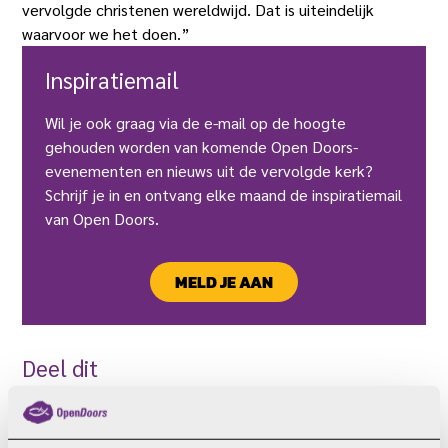
vervolgde christenen wereldwijd. Dat is uiteindelijk
waarvoor we het doen.”
Inspiratiemail
Wil je ook graag via de e-mail op de hoogte
gehouden worden van komende Open Doors-
evenementen en nieuws uit de vervolgde kerk?
Schrijf je in en ontvang elke maand de inspiratiemail
van Open Doors.
MELD JE AAN
Deel dit