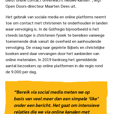
Open Doors-directeur Maarten Dees uit.
Het gebruik van sociale media en online platforms neemt
toe om contact met christenen te onderhouden in landen
waar vervolging is. In de Golfregio bijvoorbeeld is het
steeds lastiger is christenen fysiek te bereiken vanwege
toenemende druk vanuit de overheid en aanhoudende
vervolging. De vraag naar geprinte Bijbels en christelijke
boeken werd daar vervangen door het aanbieden van
online materialen. In 2019 bedroeg het gemiddelde
aantal bezoekers op online platformen in die regio rond
de 9.000 per dag.
“Bereik via social media meten we op
basis van veel meer dan een simpele ‘like’
onder een bericht. Het gaat om intensieve
relaties die we via online kanalen met