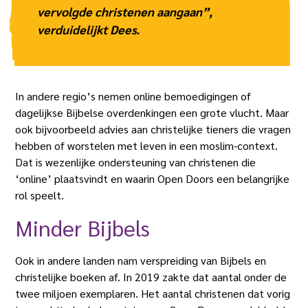
vervolgde christenen aangaan”,
verduidelijkt Dees.
In andere regio’s nemen online bemoedigingen of
dagelijkse Bijbelse overdenkingen een grote vlucht. Maar
ook bijvoorbeeld advies aan christelijke tieners die vragen
hebben of worstelen met leven in een moslim-context.
Dat is wezenlijke ondersteuning van christenen die
‘online’ plaatsvindt en waarin Open Doors een belangrijke
rol speelt.
Minder Bijbels
Ook in andere landen nam verspreiding van Bijbels en
christelijke boeken af. In 2019 zakte dat aantal onder de
twee miljoen exemplaren. Het aantal christenen dat vorig