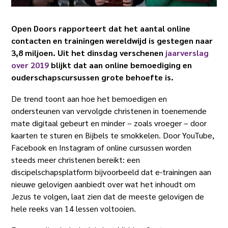
Open Doors rapporteert dat het aantal online
contacten en trainingen wereldwijd is gestegen naar
3,8 miljoen. Uit het dinsdag verschenen
jaarverslag
over 2019
blijkt dat aan online bemoediging en
ouderschapscursussen grote behoefte is.
De trend toont aan hoe het bemoedigen en
ondersteunen van vervolgde christenen in toenemende
mate digitaal gebeurt en minder – zoals vroeger – door
kaarten te sturen en Bijbels te smokkelen. Door YouTube,
Facebook en Instagram of online cursussen worden
steeds meer christenen bereikt: een
discipelschapsplatform bijvoorbeeld dat e-trainingen aan
nieuwe gelovigen aanbiedt over wat het inhoudt om
Jezus te volgen, laat zien dat de meeste gelovigen de
hele reeks van 14 lessen voltooien.