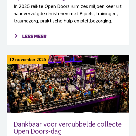
In 2025 reikte Open Doors ruim zes miljoen keer uit
naar vervolgde christenen met Bijbels, trainingen,
traumazorg, praktische hulp en pleitbezorging.
LEES MEER
12 november 2025
Dankbaar voor verdubbelde collecte
Open Doors-dag