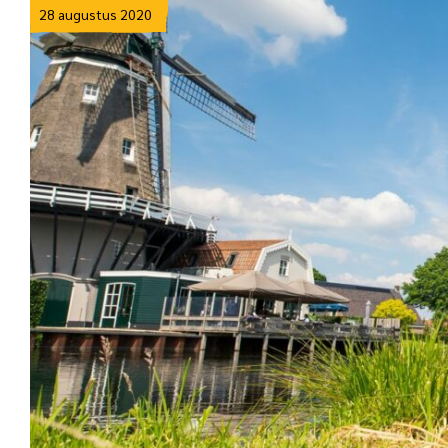
28 augustus 2020