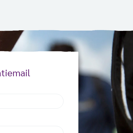
tiemail