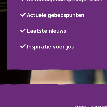
Actuele gebedspunten
Laatste nieuws
Inspiratie voor jou