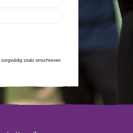
zorgvuldig zoals omschreven