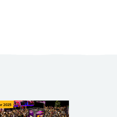
r 2025