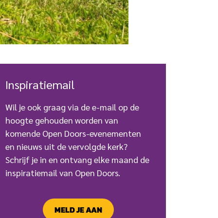
Inspiratiemail
Wil je ook graag via de e-mail op de
hoogte gehouden worden van
komende Open Doors-evenementen
en nieuws uit de vervolgde kerk?
Schrijf je in en ontvang elke maand de
inspiratiemail van Open Doors.
MELD JE AAN