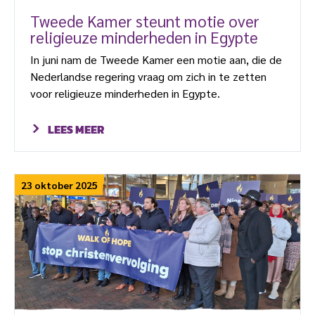
Tweede Kamer steunt motie over
religieuze minderheden in Egypte
In juni nam de Tweede Kamer een motie aan, die de
Nederlandse regering vraag om zich in te zetten
voor religieuze minderheden in Egypte.
LEES MEER
23 oktober 2025