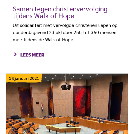
Samen tegen christenvervolging
tijdens Walk of Hope
Uit solidariteit met vervolgde christenen liepen op
donderdagavond 23 oktober 250 tot 350 mensen
mee tijdens de Walk of Hope.
LEES MEER
14 januari 2021