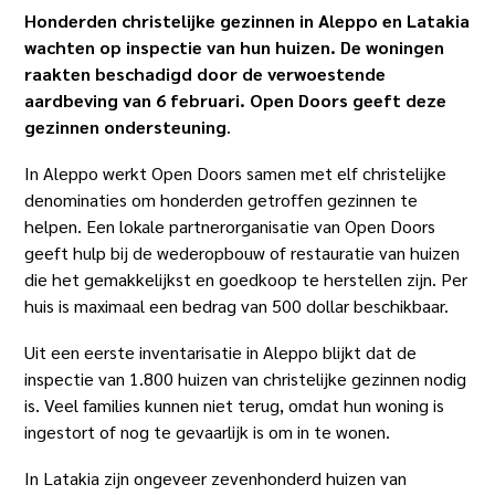
Honderden christelijke gezinnen in Aleppo en Latakia
wachten op inspectie van hun huizen. De woningen
raakten beschadigd door de verwoestende
aardbeving van 6 februari. Open Doors geeft deze
gezinnen ondersteuning
.
In Aleppo werkt Open Doors samen met elf christelijke
denominaties om honderden getroffen gezinnen te
helpen. Een lokale partnerorganisatie van Open Doors
geeft hulp bij de wederopbouw of restauratie van huizen
die het gemakkelijkst en goedkoop te herstellen zijn. Per
huis is maximaal een bedrag van 500 dollar beschikbaar.
Uit een eerste inventarisatie in Aleppo blijkt dat de
inspectie van 1.800 huizen van christelijke gezinnen nodig
is. Veel families kunnen niet terug, omdat hun woning is
ingestort of nog te gevaarlijk is om in te wonen.
In Latakia zijn ongeveer zevenhonderd huizen van