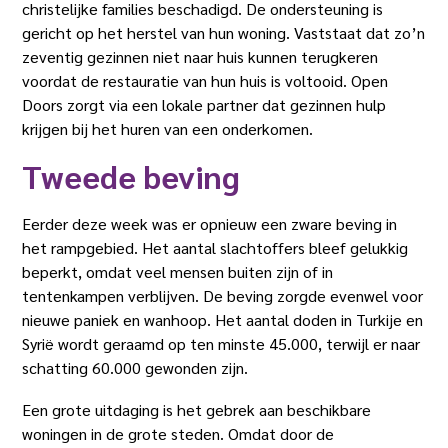
christelijke families beschadigd. De ondersteuning is
gericht op het herstel van hun woning. Vaststaat dat zo’n
zeventig gezinnen niet naar huis kunnen terugkeren
voordat de restauratie van hun huis is voltooid. Open
Doors zorgt via een lokale partner dat gezinnen hulp
krijgen bij het huren van een onderkomen.
Tweede beving
Eerder deze week was er opnieuw een zware beving in
het rampgebied. Het aantal slachtoffers bleef gelukkig
beperkt, omdat veel mensen buiten zijn of in
tentenkampen verblijven. De beving zorgde evenwel voor
nieuwe paniek en wanhoop. Het aantal doden in Turkije en
Syrië wordt geraamd op ten minste 45.000, terwijl er naar
schatting 60.000 gewonden zijn.
Een grote uitdaging is het gebrek aan beschikbare
woningen in de grote steden. Omdat door de