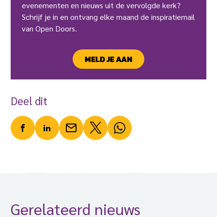
evenementen en nieuws uit de vervolgde kerk?
Schrijf je in en ontvang elke maand de inspiratiemail
van Open Doors.
MELD JE AAN
Deel dit
Gerelateerd nieuws