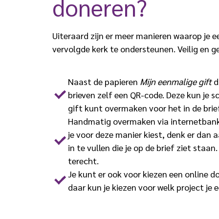
doneren?
Uiteraard zijn er meer manieren waarop je
vervolgde kerk te ondersteunen. Veilig en 
Naast de papieren
Mijn eenmalige gift
d
brieven zelf een QR-code. Deze kun je s
gift kunt overmaken voor het in de br
Handmatig overmaken via internetbankie
je voor deze manier kiest, denk er dan 
in te vullen die je op de brief ziet staan
terecht.
Je kunt er ook voor kiezen een online d
daar kun je kiezen voor welk project je 