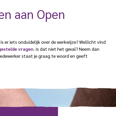
ven aan Open
is er iets onduidelijk over de werkwijze? Wellicht vind
gestelde vragen
. Is dat niet het geval? Neem dan
medewerker staat je graag te woord en geeft