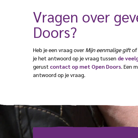
Vragen over ge
Doors?
Heb je een vraag over
Mijn eenmalige gift
of 
je het antwoord op je vraag tussen
de veel
gerust
contact op met Open Doors
. Een 
antwoord op je vraag.