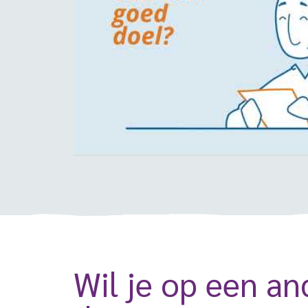
Wil je op een a