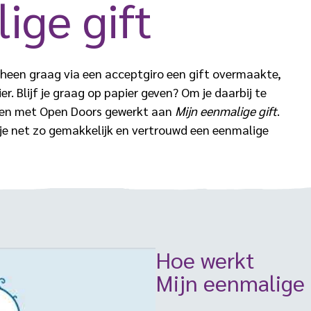
ige gift
orheen graag via een acceptgiro een gift overmaakte,
. Blijf je graag op papier geven? Om je daarbij te
men met Open Doors gewerkt aan
Mijn eenmalige gift
.
e net zo gemakkelijk en vertrouwd een eenmalige
Hoe werkt
Mijn eenmalige 