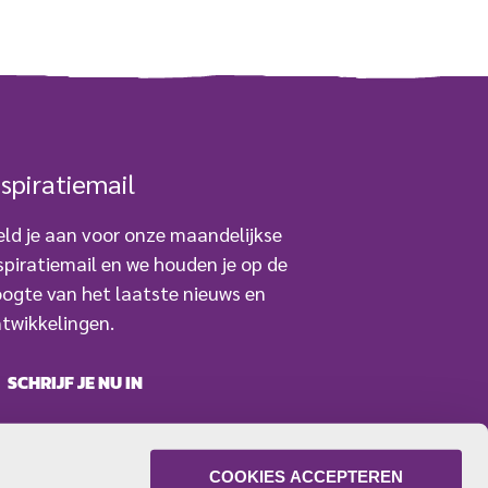
nspiratiemail
ld je aan voor onze maandelijkse
spiratiemail en we houden je op de
ogte van het laatste nieuws en
twikkelingen.
SCHRIJF JE NU IN
COOKIES ACCEPTEREN