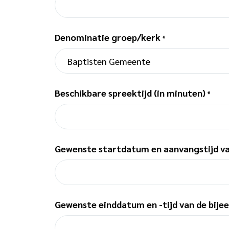
Denominatie groep/kerk
*
Beschikbare spreektijd (in minuten)
*
Gewenste startdatum en aanvangstijd v
Gewenste einddatum en -tijd van de bij