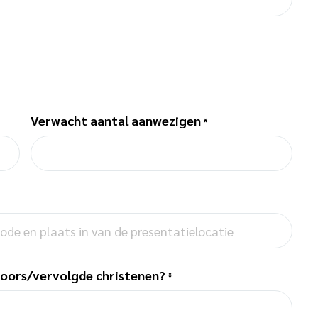
Verwacht aantal aanwezigen
*
oors/vervolgde christenen?
*