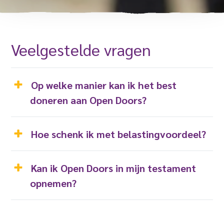
Veelgestelde vragen
Op welke manier kan ik het best
doneren aan Open
Doors?
Hoe schenk ik met belastingvoordeel?
Kan ik Open Doors in mijn testament
opnemen?