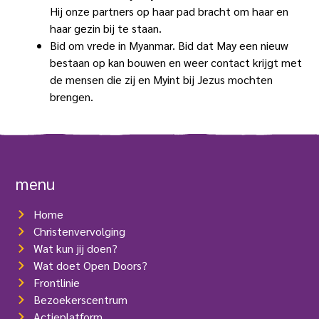
Hij onze partners op haar pad bracht om haar en
haar gezin bij te staan.
Bid om vrede in Myanmar. Bid dat May een nieuw
bestaan op kan bouwen en weer contact krijgt met
de mensen die zij en Myint bij Jezus mochten
brengen.
menu
Home
Christenvervolging
Wat kun jij doen?
Wat doet Open Doors?
Frontlinie
Bezoekerscentrum
Actieplatform