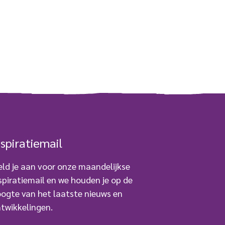
nspiratiemail
ld je aan voor onze maandelijkse
spiratiemail en we houden je op de
ogte van het laatste nieuws en
twikkelingen.