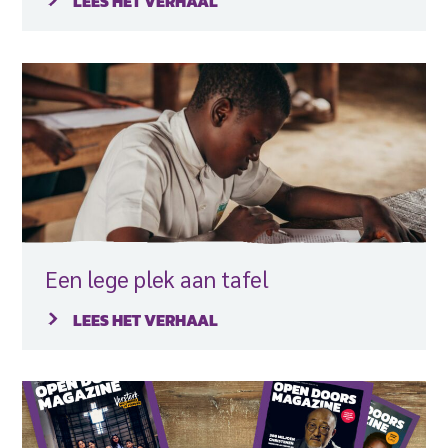
LEES HET VERHAAL
Een lege plek aan tafel
LEES HET VERHAAL