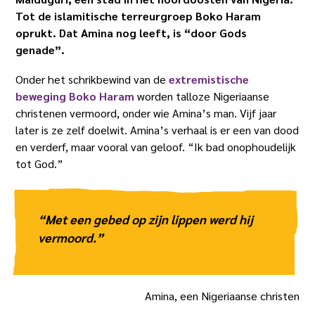
Tot de islamitische terreurgroep Boko Haram
oprukt. Dat Amina nog leeft, is “door Gods
genade”.
Onder het schrikbewind van de
extremistische
beweging Boko Haram
worden talloze Nigeriaanse
christenen vermoord, onder wie Amina’s man. Vijf jaar
later is ze zelf doelwit. Amina’s verhaal is er een van dood
en verderf, maar vooral van geloof. “Ik bad onophoudelijk
tot God.”
“Met een gebed op zijn lippen werd hij
vermoord.”
Amina, een Nigeriaanse christen