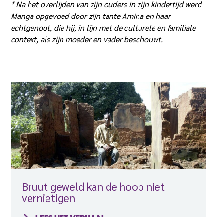
* Na het overlijden van zijn ouders in zijn kindertijd werd
Manga opgevoed door zijn tante Amina en haar
echtgenoot, die hij, in lijn met de culturele en familiale
context, als zijn moeder en vader beschouwt.
Bruut geweld kan de hoop niet
vernietigen