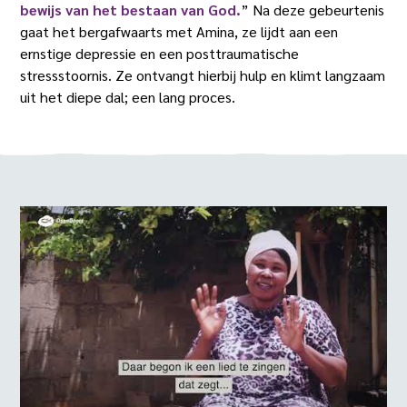
bewijs van het bestaan van God.
” Na deze gebeurtenis
gaat het bergafwaarts met Amina, ze lijdt aan een
ernstige depressie en een posttraumatische
stressstoornis. Ze ontvangt hierbij hulp en klimt langzaam
uit het diepe dal; een lang proces.