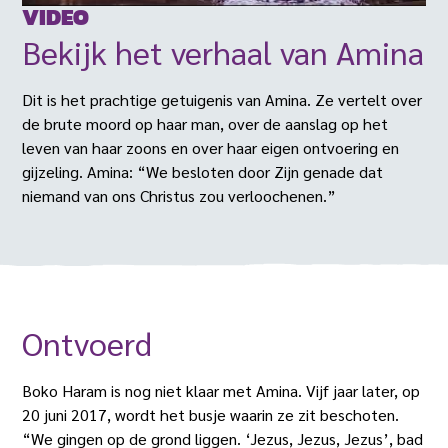
VIDEO
Bekijk het verhaal van Amina
Dit is het prachtige getuigenis van Amina. Ze vertelt over
de brute moord op haar man, over de aanslag op het
leven van haar zoons en over haar eigen ontvoering en
gijzeling. Amina: “We besloten door Zijn genade dat
niemand van ons Christus zou verloochenen.”
Ontvoerd
Boko Haram is nog niet klaar met Amina. Vijf jaar later, op
20 juni 2017, wordt het busje waarin ze zit beschoten.
“We gingen op de grond liggen. ‘Jezus, Jezus, Jezus’, bad