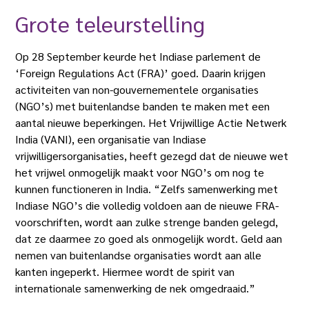
Grote teleurstelling
Op 28 September keurde het Indiase parlement de
‘Foreign Regulations Act (FRA)’ goed. Daarin krijgen
activiteiten van non-gouvernementele organisaties
(NGO’s) met buitenlandse banden te maken met een
aantal nieuwe beperkingen. Het Vrijwillige Actie Netwerk
India (VANI), een organisatie van Indiase
vrijwilligersorganisaties, heeft gezegd dat de nieuwe wet
het vrijwel onmogelijk maakt voor NGO’s om nog te
kunnen functioneren in India. “Zelfs samenwerking met
Indiase NGO’s die volledig voldoen aan de nieuwe FRA-
voorschriften, wordt aan zulke strenge banden gelegd,
dat ze daarmee zo goed als onmogelijk wordt. Geld aan
nemen van buitenlandse organisaties wordt aan alle
kanten ingeperkt. Hiermee wordt de spirit van
internationale samenwerking de nek omgedraaid.”