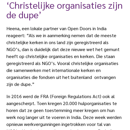
‘Christelijke organisaties zijn
de dupe’
Heena, een lokale partner van Open Doors in India
reageert: “Als we in aanmerking nemen dat de meeste
christelijke kerken in ons land zijn geregistreerd als
NGO’s, dan is duidelijk dat deze nieuwe wet het gemunt
heeft op christelijke organisaties en kerken. Die staan
geregistreerd als NGO’s. Vooral christelijke organisaties
die samenwerken met internationale kerken en
organisaties die fondsen uit het buitenland ontvangen
zijn de dupe.”
In 2016 werd de FRA (Foreign Regulations Act) ook al
aangescherpt. Toen kregen 20.000 hulporganisaties te
horen dat ze geen toestemming meer kregen om hun
werk nog langer uit te voeren in India. Deze week werden
opnieuw werkvergunningen ingetrokken voor tal van