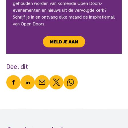
gehouden worden van komende Open Doors-
evenementen en nieuws uit de vervolgde kerk?
Schrijf je in en ontvang elke maand de inspiratiemail
van Open Doors.
MELD JE AAN
Deel dit