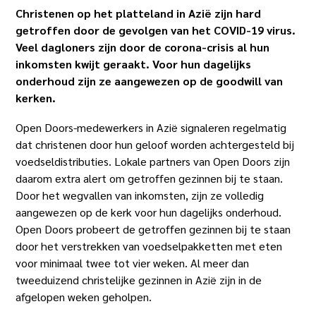
Christenen op het platteland in Azië zijn hard
getroffen door de gevolgen van het COVID-19 virus.
Veel dagloners zijn door de corona-crisis al hun
inkomsten kwijt geraakt. Voor hun dagelijks
onderhoud zijn ze aangewezen op de goodwill van
kerken.
Open Doors-medewerkers in Azië signaleren regelmatig
dat christenen door hun geloof worden achtergesteld bij
voedseldistributies. Lokale partners van Open Doors zijn
daarom extra alert om getroffen gezinnen bij te staan.
Door het wegvallen van inkomsten, zijn ze volledig
aangewezen op de kerk voor hun dagelijks onderhoud.
Open Doors probeert de getroffen gezinnen bij te staan
door het verstrekken van voedselpakketten met eten
voor minimaal twee tot vier weken. Al meer dan
tweeduizend christelijke gezinnen in Azië zijn in de
afgelopen weken geholpen.