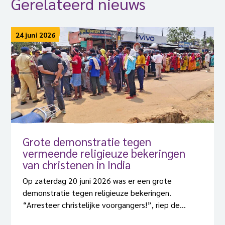
Gerelateerd nieuws
24 juni 2026
Grote demonstratie tegen
vermeende religieuze bekeringen
van christenen in India
Op zaterdag 20 juni 2026 was er een grote
demonstratie tegen religieuze bekeringen.
“Arresteer christelijke voorgangers!”, riep de
menigte.