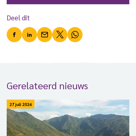
Deel dit
Gerelateerd nieuws
27 juli 2026