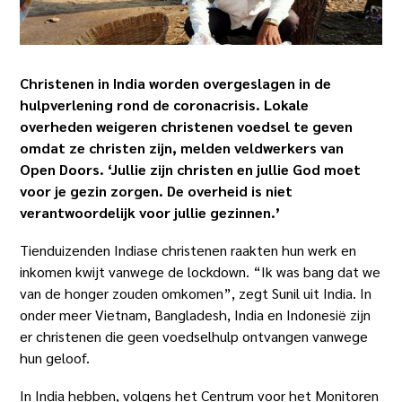
Christenen in India worden overgeslagen in de
hulpverlening rond de coronacrisis. Lokale
overheden weigeren christenen voedsel te geven
omdat ze christen zijn, melden veldwerkers van
Open Doors. ‘Jullie zijn christen en jullie God moet
voor je gezin zorgen. De overheid is niet
verantwoordelijk voor jullie gezinnen.’
Tienduizenden Indiase christenen raakten hun werk en
inkomen kwijt vanwege de lockdown. “Ik was bang dat we
van de honger zouden omkomen”, zegt Sunil uit India. In
onder meer Vietnam, Bangladesh, India en Indonesië zijn
er christenen die geen voedselhulp ontvangen vanwege
hun geloof.
In India hebben, volgens het Centrum voor het Monitoren