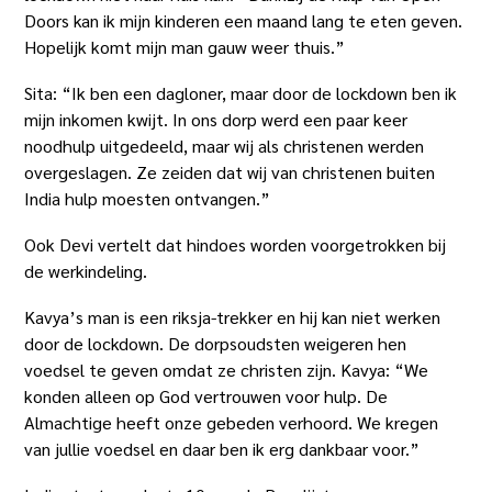
Doors kan ik mijn kinderen een maand lang te eten geven.
Hopelijk komt mijn man gauw weer thuis.”
Sita: “Ik ben een dagloner, maar door de lockdown ben ik
mijn inkomen kwijt. In ons dorp werd een paar keer
noodhulp uitgedeeld, maar wij als christenen werden
overgeslagen. Ze zeiden dat wij van christenen buiten
India hulp moesten ontvangen.”
Ook Devi vertelt dat hindoes worden voorgetrokken bij
de werkindeling.
Kavya’s man is een riksja-trekker en hij kan niet werken
door de lockdown. De dorpsoudsten weigeren hen
voedsel te geven omdat ze christen zijn. Kavya: “We
konden alleen op God vertrouwen voor hulp. De
Almachtige heeft onze gebeden verhoord. We kregen
van jullie voedsel en daar ben ik erg dankbaar voor.”