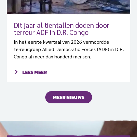
Dit jaar al tientallen doden door
terreur ADF in D.R. Congo
In het eerste kwartaal van 2026 vermoordde
terreurgroep Allied Democratic Forces (ADF) in D.R.
Congo al meer dan honderd mensen.
LEES MEER
MEER NIEUWS