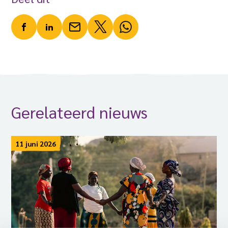
Gerelateerd nieuws
11 juni 2026