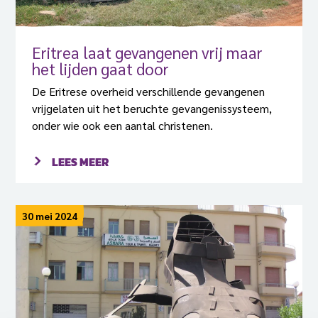
Eritrea laat gevangenen vrij maar
het lijden gaat door
De Eritrese overheid verschillende gevangenen
vrijgelaten uit het beruchte gevangenissysteem,
onder wie ook een aantal christenen.
LEES MEER
30 mei 2024