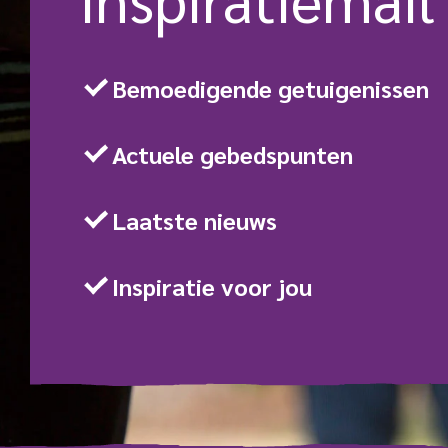
Bemoedigende getuigenissen
Actuele gebedspunten
Laatste nieuws
Inspiratie voor jou