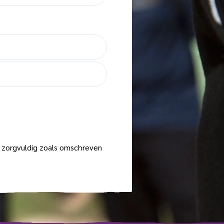
zorgvuldig zoals omschreven