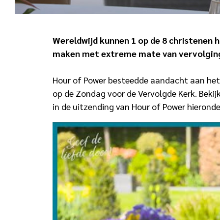
Wereldwijd kunnen 1 op de 8 christenen hu
maken met extreme mate van vervolgin
Hour of Power besteedde aandacht aan het 
op de Zondag voor de Vervolgde Kerk. Bekij
in de uitzending van Hour of Power hieronde