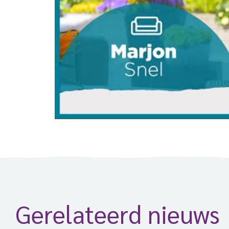
Gerelateerd nieuws