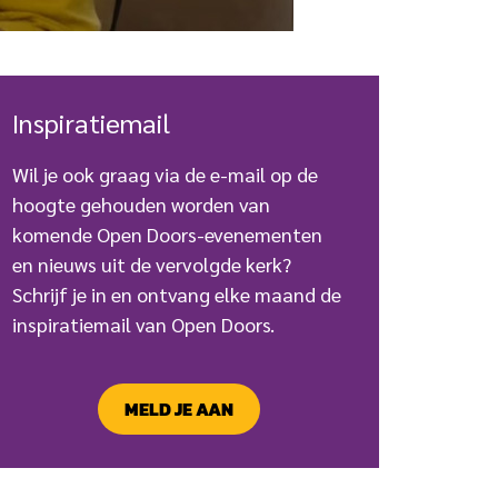
Inspiratiemail
Wil je ook graag via de e-mail op de
hoogte gehouden worden van
komende Open Doors-evenementen
en nieuws uit de vervolgde kerk?
Schrijf je in en ontvang elke maand de
inspiratiemail van Open Doors.
MELD JE AAN