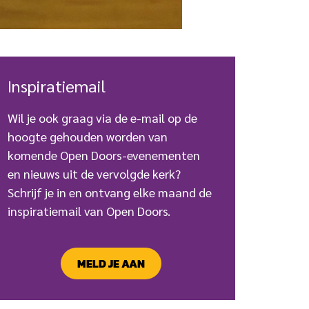
Inspiratiemail
Wil je ook graag via de e-mail op de
hoogte gehouden worden van
komende Open Doors-evenementen
en nieuws uit de vervolgde kerk?
Schrijf je in en ontvang elke maand de
inspiratiemail van Open Doors.
MELD JE AAN