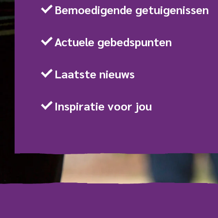
Bemoedigende getuigenissen
Actuele gebedspunten
Laatste nieuws
Inspiratie voor jou