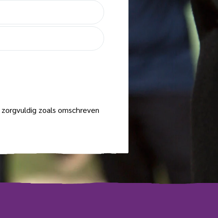
zorgvuldig zoals omschreven