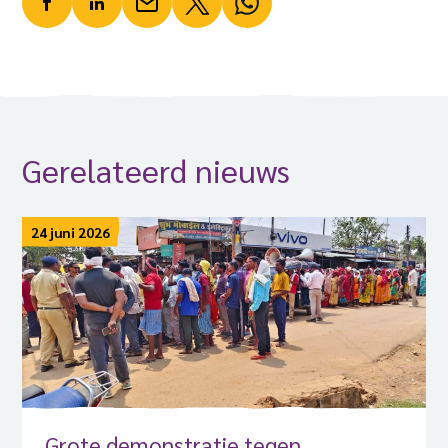
Gerelateerd nieuws
24 juni 2026
Grote demonstratie tegen