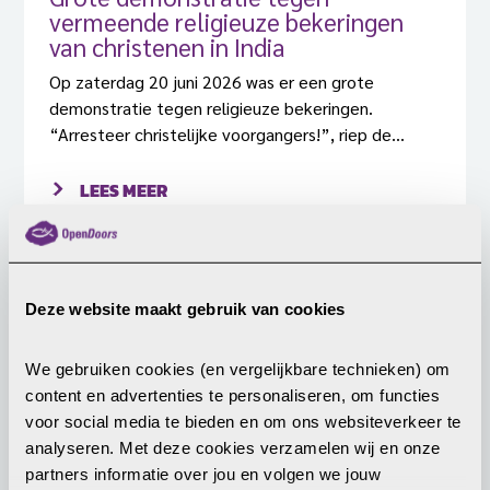
vermeende religieuze bekeringen
van christenen in India
Op zaterdag 20 juni 2026 was er een grote
demonstratie tegen religieuze bekeringen.
“Arresteer christelijke voorgangers!”, riep de
menigte.
LEES MEER
18 juni 2026
Deze website maakt gebruik van cookies
We gebruiken cookies (en vergelijkbare technieken) om 
content en advertenties te personaliseren, om functies 
voor social media te bieden en om ons websiteverkeer te 
analyseren. Met deze cookies verzamelen wij en onze 
partners informatie over jou en volgen we jouw 