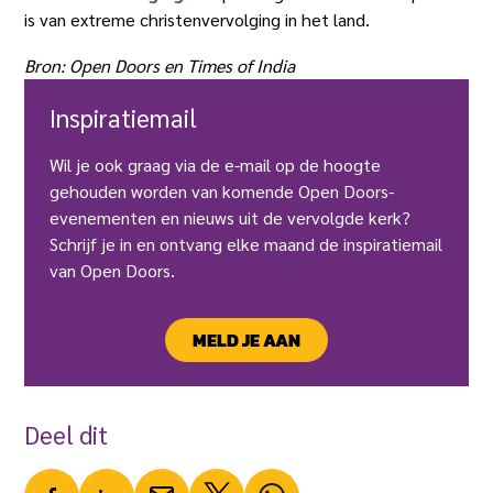
is van extreme christenvervolging in het land.
Bron: Open Doors en Times of India
Inspiratiemail
Wil je ook graag via de e-mail op de hoogte
gehouden worden van komende Open Doors-
evenementen en nieuws uit de vervolgde kerk?
Schrijf je in en ontvang elke maand de inspiratiemail
van Open Doors.
MELD JE AAN
Deel dit