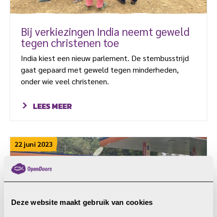
Bij verkiezingen India neemt geweld
tegen christenen toe
India kiest een nieuw parlement. De stembusstrijd
gaat gepaard met geweld tegen minderheden,
onder wie veel christenen.
LEES MEER
22 juni 2023
Deze website maakt gebruik van cookies