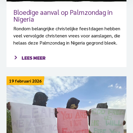
Bloedige aanval op Palmzondag in
Nigeria
Rondom belangrijke christelijke feestdagen hebben
veel vervolgde christenen vrees voor aanslagen, die
helaas deze Palmzondag in Nigeria gegrond bleek.
LEES MEER
19 februari 2026