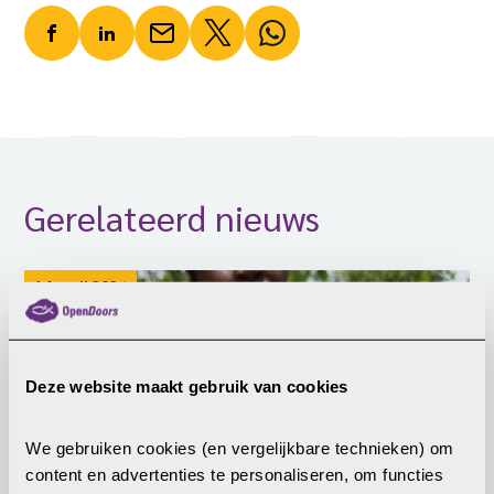
Gerelateerd nieuws
14 april 2026
Deze website maakt gebruik van cookies
We gebruiken cookies (en vergelijkbare technieken) om 
content en advertenties te personaliseren, om functies 