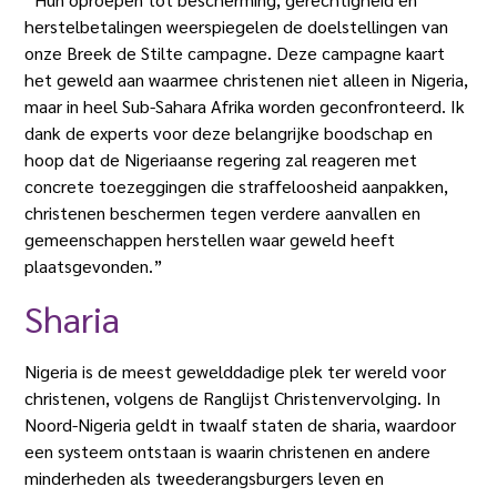
herstelbetalingen weerspiegelen de doelstellingen van
onze Breek de Stilte campagne. Deze campagne kaart
het geweld aan waarmee christenen niet alleen in Nigeria,
maar in heel Sub-Sahara Afrika worden geconfronteerd. Ik
dank de experts voor deze belangrijke boodschap en
hoop dat de Nigeriaanse regering zal reageren met
concrete toezeggingen die straffeloosheid aanpakken,
christenen beschermen tegen verdere aanvallen en
gemeenschappen herstellen waar geweld heeft
plaatsgevonden.”
Sharia
Nigeria is de meest gewelddadige plek ter wereld voor
christenen, volgens de Ranglijst Christenvervolging. In
Noord-Nigeria geldt in twaalf staten de sharia, waardoor
een systeem ontstaan is waarin christenen en andere
minderheden als tweederangsburgers leven en