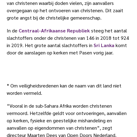
van christenen waarbij doden vielen, zijn aanvallers
overgegaan op het ontvoeren van christenen. Dit zaait
grote angst bij de christelijke gemeenschap.
In de
Centraal-Afrikaanse Republiek
steeg het aantal
slachtoffers onder de christenen van 146 in 2018 tot 924
in 2019. Het grote aantal slachtoffers in
Sri Lanka
komt
door de aanslagen op kerken met Pasen vorig jaar.
* Om veiligheidsredenen kan de naam van dit land niet
worden vermeld.
“Vooral in de sub-Sahara Afrika worden christenen
vermoord. Hetzelfde geldt voor ontvoeringen, aanvallen
op kerken, fysieke en geestelijke mishandeling en
aanvallen op eigendommen van christenen”, zegt
directeur Maarten Dees van Open Doors Nederland.