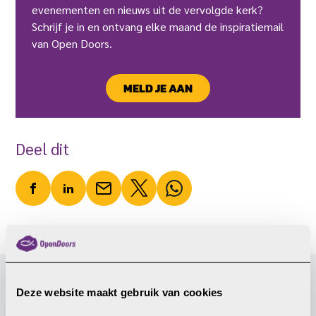
evenementen en nieuws uit de vervolgde kerk?
Schrijf je in en ontvang elke maand de inspiratiemail
van Open Doors.
MELD JE AAN
Deel dit
Deze website maakt gebruik van cookies
Gerelateerd nieuws