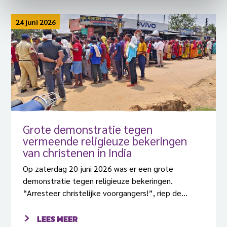
24 juni 2026
Grote demonstratie tegen
vermeende religieuze bekeringen
van christenen in India
Op zaterdag 20 juni 2026 was er een grote
demonstratie tegen religieuze bekeringen.
“Arresteer christelijke voorgangers!”, riep de
menigte.
LEES MEER