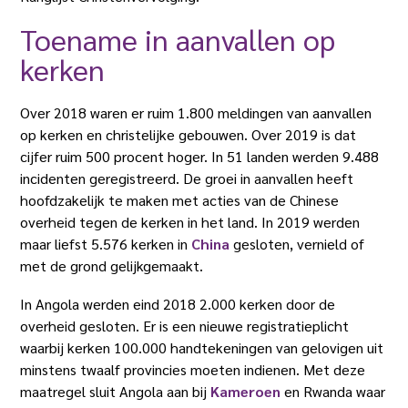
Toename in aanvallen op
kerken
Over 2018 waren er ruim 1.800 meldingen van aanvallen
op kerken en christelijke gebouwen. Over 2019 is dat
cijfer ruim 500 procent hoger. In 51 landen werden 9.488
incidenten geregistreerd. De groei in aanvallen heeft
hoofdzakelijk te maken met acties van de Chinese
overheid tegen de kerken in het land. In 2019 werden
maar liefst 5.576 kerken in
China
gesloten, vernield of
met de grond gelijkgemaakt.
In Angola werden eind 2018 2.000 kerken door de
overheid gesloten. Er is een nieuwe registratieplicht
waarbij kerken 100.000 handtekeningen van gelovigen uit
minstens twaalf provincies moeten indienen. Met deze
maatregel sluit Angola aan bij
Kameroen
en Rwanda waar