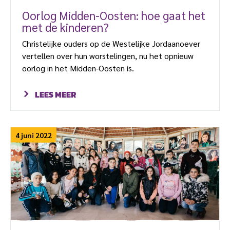
Oorlog Midden-Oosten: hoe gaat het
met de kinderen?
Christelijke ouders op de Westelijke Jordaanoever
vertellen over hun worstelingen, nu het opnieuw
oorlog in het Midden-Oosten is.
LEES MEER
4 juni 2022