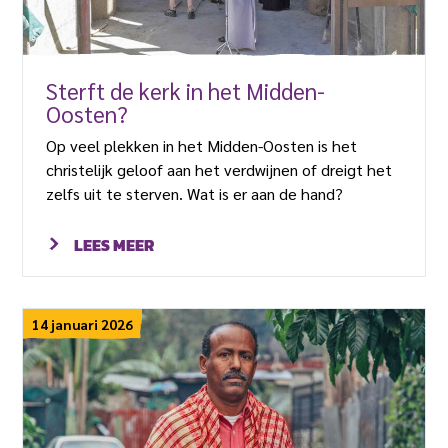
Sterft de kerk in het Midden-
Oosten?
Op veel plekken in het Midden-Oosten is het
christelijk geloof aan het verdwijnen of dreigt het
zelfs uit te sterven. Wat is er aan de hand?
LEES MEER
14 januari 2026