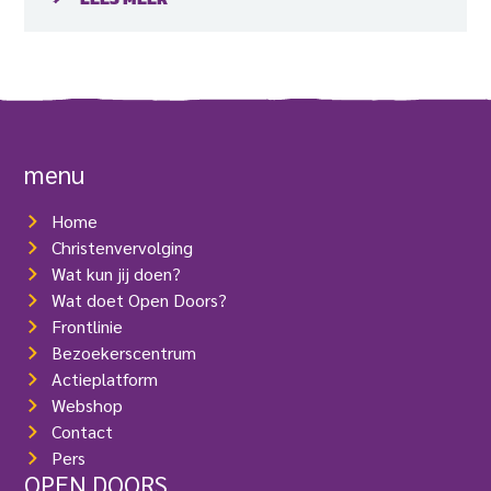
menu
Home
Christenvervolging
Wat kun jij doen?
Wat doet Open Doors?
Frontlinie
Bezoekerscentrum
Actieplatform
Webshop
Contact
Pers
OPEN DOORS