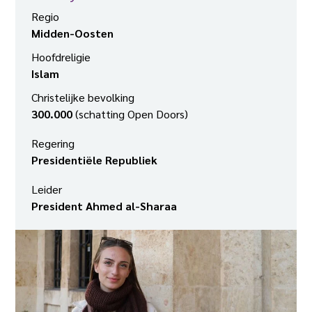
Regio
Midden-Oosten
Hoofdreligie
Islam
Christelijke bevolking
300.000
(schatting Open Doors)
Regering
Presidentiële Republiek
Leider
President Ahmed al-Sharaa