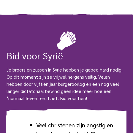
Bid voor Syrië
Je broers en zussen in Syrië hebben je gebed hard nodig.
Op dit moment zijn ze vrijwel nergens veilig. Velen
hebben door vijftien jaar burgeroorlog en een nog veel
langer dictatoriaal bewind geen idee meer hoe een
‘normaal leven’ eruitziet. Bid voor hen!
Veel christenen zijn angstig en