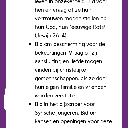
leven in onzekerheid. Bid voor
hen en vraag of ze hun
vertrouwen mogen stellen op
hun God, hun ‘eeuwige Rots’
(Jesaja 26: 4).
Bid om bescherming voor de
bekeerlingen. Vraag of zij
aansluiting en liefde mogen
vinden bij christelijke
gemeenschappen, als ze door
hun eigen familie en vrienden
worden verstoten.
Bid in het bijzonder voor
Syrische jongeren. Bid om
kansen en openingen voor deze