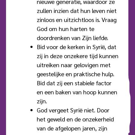
nieuwe generatie, waardoor ze
zullen inzien dat hun leven niet
zinloos en uitzichtloos is. Vraag
God om hun harten te
doordrenken van Zijn liefde.
Bid voor de kerken in Syrië, dat
zij in deze onzekere tijd kunnen
uitreiken naar gelovigen met
geestelijke en praktische hulp.
Bid dat zij een stabiele factor
en een baken van hoop kunnen
zijn.
God vergeet Syrië niet. Door
het geweld en de onzekerheid
van de afgelopen jaren, zijn