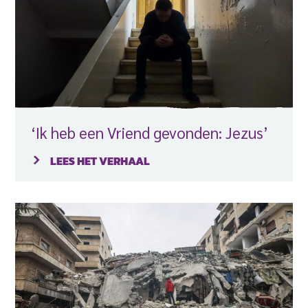
‘Ik heb een Vriend gevonden: Jezus’
LEES HET VERHAAL