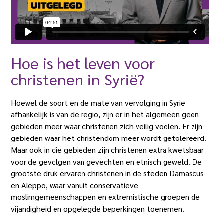
Hoe is het leven voor
christenen in Syrië?
Hoewel de soort en de mate van vervolging in Syrië
afhankelijk is van de regio, zijn er in het algemeen geen
gebieden meer waar christenen zich veilig voelen. Er zijn
gebieden waar het christendom meer wordt getolereerd.
Maar ook in die gebieden zijn christenen extra kwetsbaar
voor de gevolgen van gevechten en etnisch geweld. De
grootste druk ervaren christenen in de steden Damascus
en Aleppo, waar vanuit conservatieve
moslimgemeenschappen en extremistische groepen de
vijandigheid en opgelegde beperkingen toenemen.