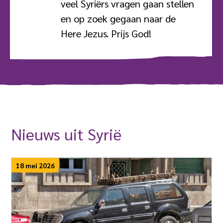
veel Syriërs vragen gaan stellen
en op zoek gegaan naar de
Here Jezus. Prijs God!
Nieuws uit Syrië
18 mei 2026