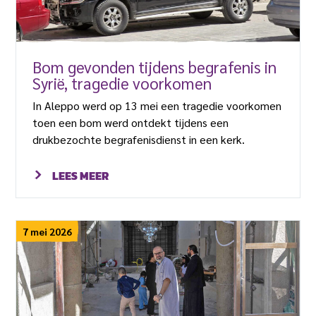
Bom gevonden tijdens begrafenis in
Syrië, tragedie voorkomen
In Aleppo werd op 13 mei een tragedie voorkomen
toen een bom werd ontdekt tijdens een
drukbezochte begrafenisdienst in een kerk.
LEES MEER
7 mei 2026