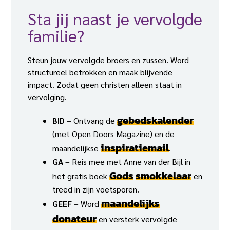
Sta jij naast je vervolgde
familie?
Steun jouw vervolgde broers en zussen. Word
structureel betrokken en maak blijvende
impact. Zodat geen christen alleen staat in
vervolging.
gebedskalender
BID
– Ontvang de
(met Open Doors Magazine) en de
inspiratiemail
maandelijkse
.
GA
– Reis mee met Anne van der Bijl in
Gods
smokkelaar
het gratis boek
en
treed in zijn voetsporen.
maandelijks
GEEF
– Word
donateur
en versterk vervolgde