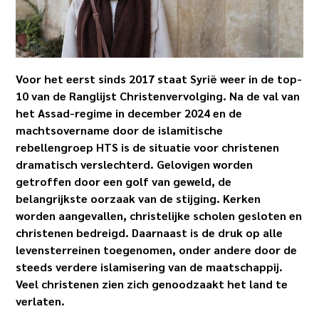
Voor het eerst sinds 2017 staat Syrië weer in de top-
10 van de Ranglijst Christenvervolging. Na de val van
het Assad-regime in december 2024 en de
machtsovername door de islamitische
rebellengroep HTS is de situatie voor christenen
dramatisch verslechterd. Gelovigen worden
getroffen door een golf van geweld, de
belangrijkste oorzaak van de stijging. Kerken
worden aangevallen, christelijke scholen gesloten en
christenen bedreigd.
Daarnaast is de druk op alle
levensterreinen toegenomen, onder andere door de
steeds verdere islamisering van de maatschappij.
Veel christenen zien zich genoodzaakt het land te
verlaten.