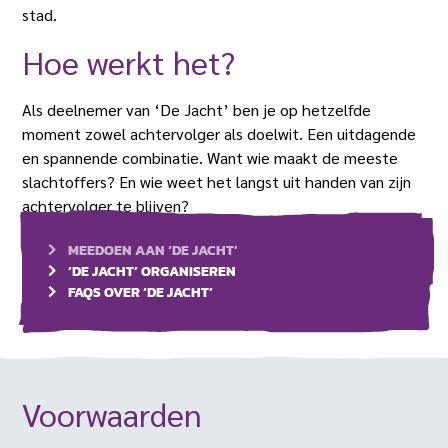
stad.
Hoe werkt het?
Als deelnemer van ‘De Jacht’ ben je op hetzelfde
moment zowel achtervolger als doelwit. Een uitdagende
en spannende combinatie. Want wie maakt de meeste
slachtoffers? En wie weet het langst uit handen van zijn
achtervolger te blijven?
MEEDOEN AAN ‘DE JACHT’
‘DE JACHT’ ORGANISEREN
FAQS OVER ‘DE JACHT’
Voorwaarden