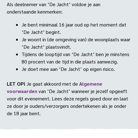
Als deelnemer van ‘De Jacht’ voldoe je aan
onderstaande kenmerken:
Je bent minimaal 16 jaar oud op het moment dat
‘De Jacht’ begint.
Je woont in (de omgeving van) de woonplaats waar
‘De Jacht’ plaatsvindt.
Tijdens de looptijd van ‘De Jacht’ ben je minstens
80 procent van de tijd in die plaats aanwezig.
Je doet mee aan ‘De Jacht’ op eigen risico.
LET OP!
Je gaat akkoord met de
Algemene
voorwaarden
van ‘De Jacht’ wanneer je jezelf opgeeft
voor dit evenement. Lees deze regels goed door en laat
ze door je ouders/verzorgers ondertekenen als je onder
de 18 jaar bent.