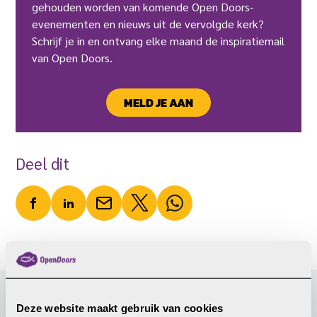
gehouden worden van komende Open Doors-
evenementen en nieuws uit de vervolgde kerk?
Schrijf je in en ontvang elke maand de inspiratiemail
van Open Doors.
MELD JE AAN
Deel dit
Deze website maakt gebruik van cookies