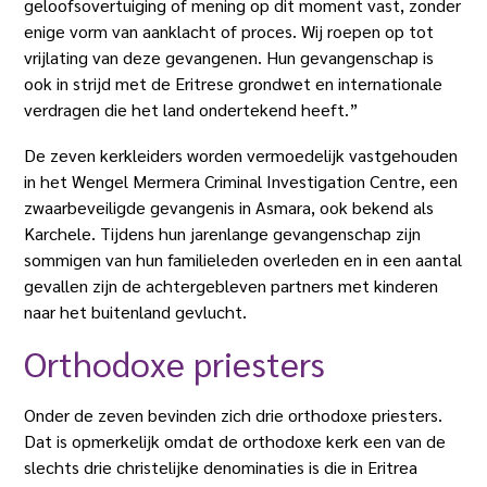
geloofsovertuiging of mening op dit moment vast, zonder
enige vorm van aanklacht of proces. Wij roepen op tot
vrijlating van deze gevangenen. Hun gevangenschap is
ook in strijd met de Eritrese grondwet en internationale
verdragen die het land ondertekend heeft.”
De zeven kerkleiders worden vermoedelijk vastgehouden
in het Wengel Mermera Criminal Investigation Centre, een
zwaarbeveiligde gevangenis in Asmara, ook bekend als
Karchele. Tijdens hun jarenlange gevangenschap zijn
sommigen van hun familieleden overleden en in een aantal
gevallen zijn de achtergebleven partners met kinderen
naar het buitenland gevlucht.
Orthodoxe priesters
Onder de zeven bevinden zich drie orthodoxe priesters.
Dat is opmerkelijk omdat de orthodoxe kerk een van de
slechts drie christelijke denominaties is die in Eritrea