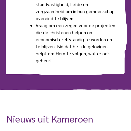
standvastigheid, liefde en
zorgzaamheid om in hun gemeenschap
overeind te blijven.
Vraag om een zegen voor de projecten
die de christenen helpen om
economisch zelfstandig te worden en
te blijven. Bid dat het de gelovigen
helpt om Hem te volgen, wat er ook
gebeurt.
Nieuws uit Kameroen