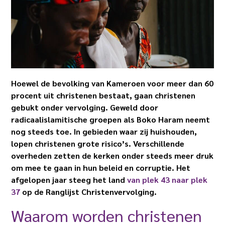
Hoewel de bevolking van Kameroen voor meer dan 60
procent uit christenen bestaat, gaan christenen
gebukt onder vervolging. Geweld door
radicaalislamitische groepen als Boko Haram neemt
nog steeds toe. In gebieden waar zij huishouden,
lopen christenen grote risico’s.
Verschillende
overheden zetten de kerken onder steeds meer druk
om mee te gaan in hun beleid en corruptie.
Het
afgelopen jaar steeg het land
van plek 43 naar plek
37
op de Ranglijst Christenvervolging.
Waarom worden christenen