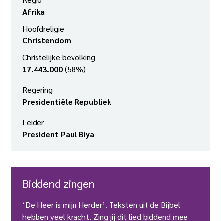
Afrika
Hoofdreligie
Christendom
Christelijke bevolking
17.443.000
(58%)
Regering
Presidentiële Republiek
Leider
President Paul Biya
Biddend zingen
‘De Heer is mijn Herder’. Teksten uit de Bijbel
hebben veel kracht. Zing jij dit lied biddend mee