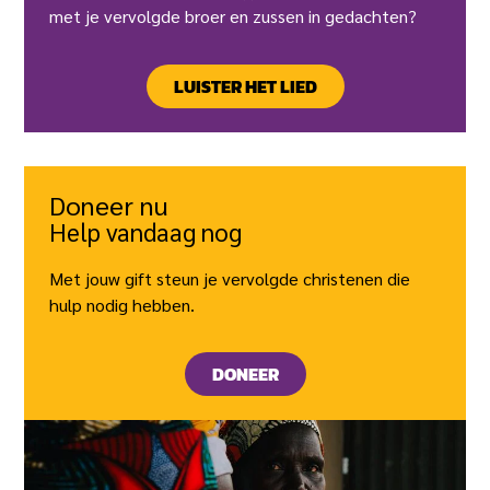
met je vervolgde broer en zussen in gedachten?
LUISTER HET LIED
Doneer nu
Help vandaag nog
Met jouw gift steun je vervolgde christenen die
hulp nodig hebben.
DONEER