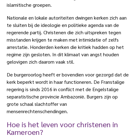
islamitische groepen.
Nationale en lokale autoriteiten dwingen kerken zich aan
te sluiten bij de ideologie en politieke agenda van de
regerende partij. Christenen die zich uitspreken tegen
misstanden krijgen te maken met intimidatie of zelfs
arrestatie. Honderden kerken die kritiek hadden op het
regime zijn gesloten. In dit klimaat van angst houden
gelovigen zich daarom vaak stil.
De burgeroorlog heeft er bovendien voor gezorgd dat de
kerk beperkt wordt in haar functioneren. De Franstalige
regering is sinds 2016 in conflict met de Engelstalige
separatistische provincie Ambazonië. Burgers zijn op
grote schaal slachtoffer van
mensenrechtenschendingen.
Hoe is het leven voor christenen in
Kameroen?