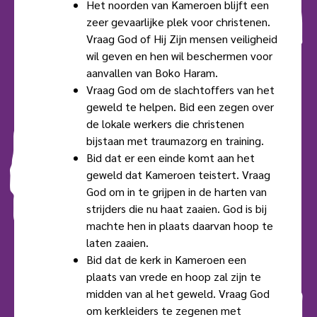
Het noorden van Kameroen blijft een
zeer gevaarlijke plek voor christenen.
Vraag God of Hij Zijn mensen veiligheid
wil geven en hen wil beschermen voor
aanvallen van Boko Haram.
Vraag God om de slachtoffers van het
geweld te helpen. Bid een zegen over
de lokale werkers die christenen
bijstaan met traumazorg en training.
Bid dat er een einde komt aan het
geweld dat Kameroen teistert. Vraag
God om in te grijpen in de harten van
strijders die nu haat zaaien. God is bij
machte hen in plaats daarvan hoop te
laten zaaien.
Bid dat de kerk in Kameroen een
plaats van vrede en hoop zal zijn te
midden van al het geweld. Vraag God
om kerkleiders te zegenen met