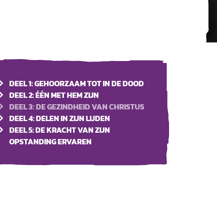
DEEL 1: GEHOORZAAM TOT IN DE DOOD
DEEL 2: ÉÉN MET HEM ZIJN
DEEL 3: DE GEZINDHEID VAN CHRISTUS
DEEL 4: DELEN IN ZIJN LIJDEN
DEEL 5: DE KRACHT VAN ZIJN
OPSTANDING ERVAREN