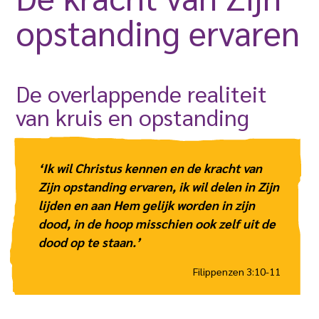
opstanding ervaren
De overlappende realiteit
van kruis en opstanding
‘Ik wil Christus kennen en de kracht van
Zijn opstanding ervaren, ik wil delen in Zijn
lijden en aan Hem gelijk worden in zijn
dood, in de hoop misschien ook zelf uit de
dood op te staan.’
Filippenzen 3:10-11