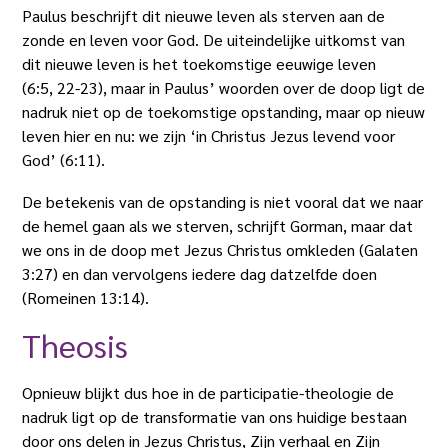
Paulus beschrijft dit nieuwe leven als sterven aan de
zonde en leven voor God. De uiteindelijke uitkomst van
dit nieuwe leven is het toekomstige eeuwige leven
(6:5, 22-23), maar in Paulus’ woorden over de doop ligt de
nadruk niet op de toekomstige opstanding, maar op nieuw
leven hier en nu: we zijn ‘in Christus Jezus levend voor
God’ (6:11).
De betekenis van de opstanding is niet vooral dat we naar
de hemel gaan als we sterven, schrijft Gorman, maar dat
we ons in de doop met Jezus Christus omkleden (Galaten
3:27) en dan vervolgens iedere dag datzelfde doen
(Romeinen 13:14).
Theosis
Opnieuw blijkt dus hoe in de participatie-theologie de
nadruk ligt op de transformatie van ons huidige bestaan
door ons delen in Jezus Christus, Zijn verhaal en Zijn