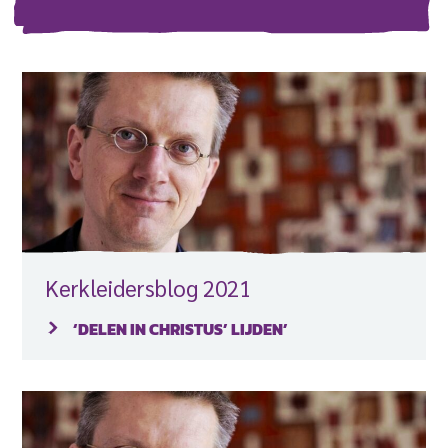
Kerkleidersblog 2021
‘DELEN IN CHRISTUS’ LIJDEN’