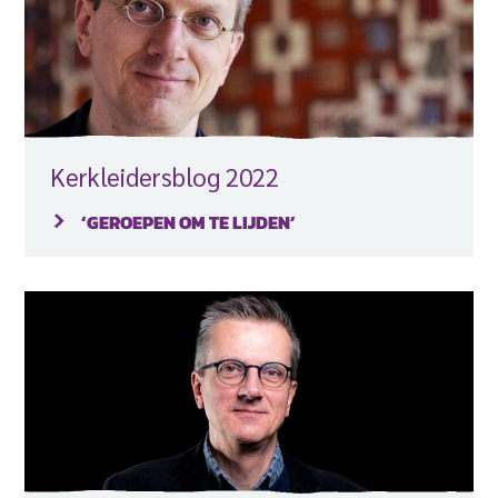
Kerkleidersblog 2022
‘GEROEPEN OM TE LIJDEN’