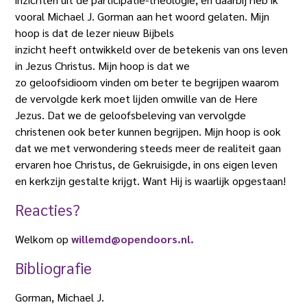
vooral Michael J. Gorman aan het woord gelaten. Mijn
hoop is dat de lezer nieuw Bijbels
inzicht heeft ontwikkeld over de betekenis van ons leven
in Jezus Christus. Mijn hoop is dat we
zo geloofsidioom vinden om beter te begrijpen waarom
de vervolgde kerk moet lijden omwille van de Here
Jezus. Dat we de geloofsbeleving van vervolgde
christenen ook beter kunnen begrijpen. Mijn hoop is ook
dat we met verwondering steeds meer de realiteit gaan
ervaren hoe Christus, de Gekruisigde, in ons eigen leven
en kerkzijn gestalte krijgt. Want Hij is waarlijk opgestaan!
Reacties?
Welkom op
willemd@opendoors.nl.
Bibliografie
Gorman, Michael J.