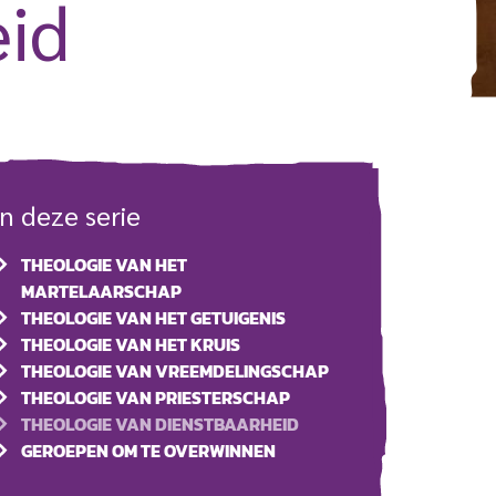
eid
In deze serie
THEOLOGIE VAN HET
MARTELAARSCHAP
THEOLOGIE VAN HET GETUIGENIS
THEOLOGIE VAN HET KRUIS
THEOLOGIE VAN VREEMDELINGSCHAP
THEOLOGIE VAN PRIESTERSCHAP
THEOLOGIE VAN DIENSTBAARHEID
GEROEPEN OM TE OVERWINNEN