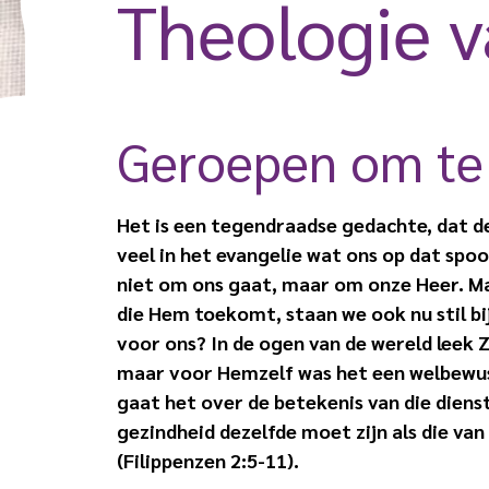
Theologie v
Geroepen om te 
Het is een tegendraadse gedachte, dat de 
veel in het evangelie wat ons op dat spoo
niet om ons gaat, maar om onze Heer. Ma
die Hem toekomt, staan we ook nu stil bi
voor ons? In de ogen van de wereld leek 
maar voor Hemzelf was het een welbewust
gaat het over de betekenis van die dienst
gezindheid dezelfde moet zijn als die van
(Filippenzen 2:5-11).